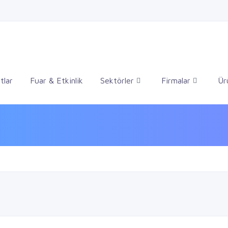
tlar
Fuar & Etkinlik
Sektörler
Firmalar
Ür