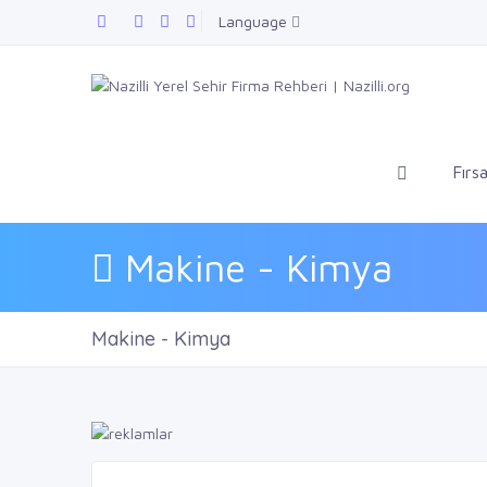
Language
Fırsa
Makine - Kimya
Makine - Kimya