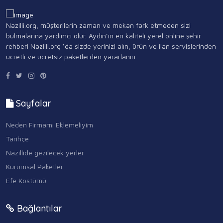
Nazilli.org, müşterilerin zaman ve mekan fark etmeden sizi
bulmalarına yardımcı olur. Aydın’ın en kaliteli yerel online şehir
rehberi Nazilli.org ‘da sizde yerinizi alın, ürün ve ilan servislerinden
ücretli ve ücretsiz paketlerden yararlanın.
Sayfalar
Neden Firmamı Eklemeliyim
Tarihçe
Nazillide gezilecek yerler
Kurumsal Paketler
Efe Kostümü
Bağlantılar