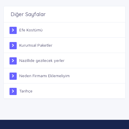
Diğer Sayfalar
Efe Kostümü
Kurumsal Paketler
Nazillide gezilecek yerler
Neden Firmamı Eklemeliyim
Tarihçe