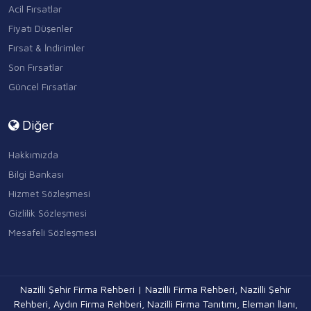
Acil Fırsatlar
Fiyatı Düşenler
Fırsat & İndirimler
Son Fırsatlar
Güncel Fırsatlar
Diğer
Hakkımızda
Bilgi Bankası
Hizmet Sözleşmesi
Gizlilik Sözleşmesi
Mesafeli Sözleşmesi
Nazilli Şehir Firma Rehberi | Nazilli Firma Rehberi, Nazilli Şehir
Rehberi, Aydın Firma Rehberi, Nazilli Firma Tanıtımı, Eleman İlanı,