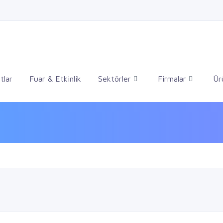
tlar
Fuar & Etkinlik
Sektörler
Firmalar
Ür