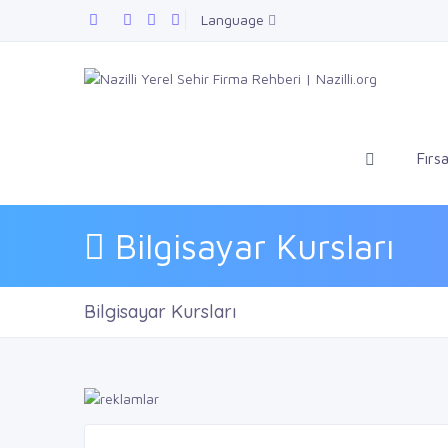
Language
Fırsa
Bilgisayar Kursları
Bilgisayar Kursları