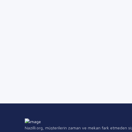
Nazilli.org, müşterilerin zaman ve mekan fark etmeden si