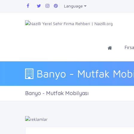
Language
Fırsa
Banyo - Mutfak Mobi
Banyo - Mutfak Mobilyası