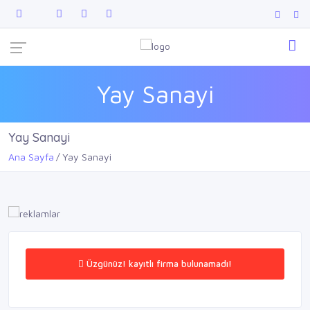
Yay Sanayi
Yay Sanayi
Ana Sayfa
Yay Sanayi
Üzgünüz! kayıtlı firma bulunamadı!