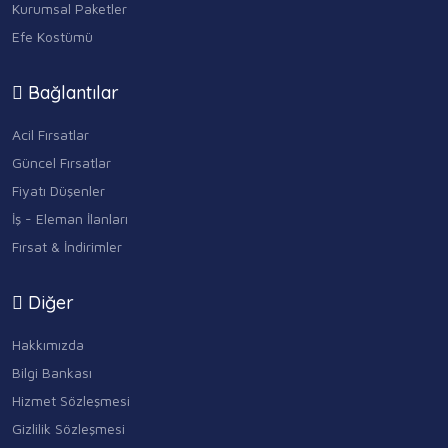
Kurumsal Paketler
Efe Kostümü
Bağlantılar
Acil Fırsatlar
Güncel Fırsatlar
Fiyatı Düşenler
İş - Eleman İlanları
Fırsat & İndirimler
Diğer
Hakkımızda
Bilgi Bankası
Hizmet Sözleşmesi
Gizlilik Sözleşmesi